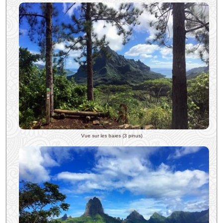
Vue sur les baies (3 pinus)