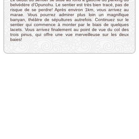
belvédère d'Opunohu. Le sentier est très bien tracé, pas de
risque de se perdre! Après environ 1km, vous arrivez au
marae. Vous pourrez admirer plus loin un magnifique
banyan, théâtre de sépultures autrefois. Continuez sur le
sentier qui commence à monter par le biais de quelques
lacets. Vous arrivez finalement au point de vue du col des
trois pinus, qui offre une vue merveilleuse sur les deux
baies!