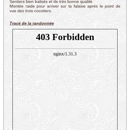
Sentiers bien balisés et de très bonne qualité.
Montée raide pour arriver sur la falaise après le point de
vue des trois cocotiers.
Tracé de la randonnée