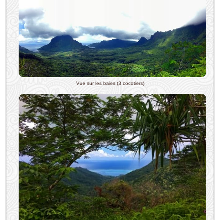
Vue sur les baies (3 cocotiers)